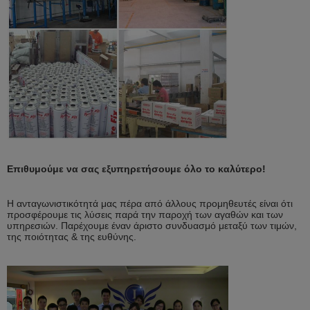
Επιθυμούμε να σας εξυπηρετήσουμε όλο το καλύτερο!
Η ανταγωνιστικότητά μας πέρα από άλλους προμηθευτές είναι ότι
προσφέρουμε τις λύσεις παρά την παροχή των αγαθών και των
υπηρεσιών. Παρέχουμε έναν άριστο συνδυασμό μεταξύ των τιμών,
της ποιότητας & της ευθύνης.