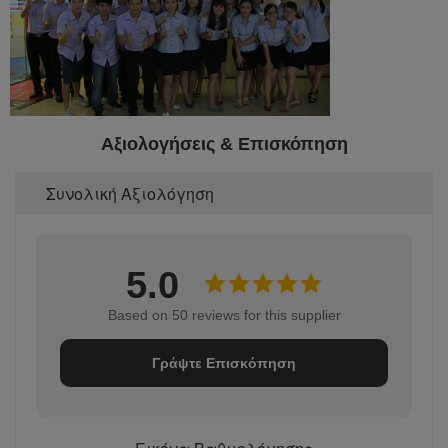
Αξιολογήσεις & Επισκόπηση
Συνολική Αξιολόγηση
5.0
Based on 50 reviews for this supplier
Γράψτε Επισκόπηση