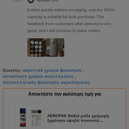
It dries quickly without smudging, and the 400ml
capacity is suitable for bulk purchase. The
feedback from customers after delivery is very
good, and I will continue to place orders..
ακρυλικό χρώμα ψεκασμού
Ετικέττες:
,
αυτοκίνητο χρώμα αερολύματος
,
συγκολλητικός ψεκασμός αερολύματος
Αποκτήστε την καλύτερη τιμή για
AEROPAK Βαθιά μπλε γρήγορη
ξηρότητα υψηλό ποσοστό
ψεκασμού Αεροσόλη ψεκαστική