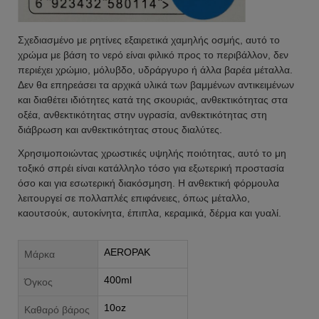
Σχεδιασμένο με ρητίνες εξαιρετικά χαμηλής οσμής, αυτό το
χρώμα με βάση το νερό είναι φιλικό προς το περιβάλλον, δεν
περιέχει χρώμιο, μόλυβδο, υδράργυρο ή άλλα βαρέα μέταλλα.
Δεν θα επηρεάσει τα αρχικά υλικά των βαμμένων αντικειμένων
και διαθέτει ιδιότητες κατά της σκουριάς, ανθεκτικότητας στα
οξέα, ανθεκτικότητας στην υγρασία, ανθεκτικότητας στη
διάβρωση και ανθεκτικότητας στους διαλύτες.
Χρησιμοποιώντας χρωστικές υψηλής ποιότητας, αυτό το μη
τοξικό σπρέι είναι κατάλληλο τόσο για εξωτερική προστασία
όσο και για εσωτερική διακόσμηση. Η ανθεκτική φόρμουλα
λειτουργεί σε πολλαπλές επιφάνειες, όπως μέταλλο,
καουτσούκ, αυτοκίνητα, έπιπλα, κεραμικά, δέρμα και γυαλί.
AEROPAK
Μάρκα
400ml
Όγκος
10oz
Καθαρό βάρος