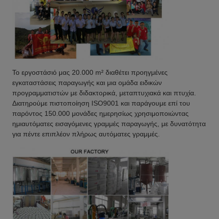
Το εργοστάσιό μας 20.000 m² διαθέτει προηγμένες
εγκαταστάσεις παραγωγής και μια ομάδα ειδικών
προγραμματιστών με διδακτορικά, μεταπτυχιακά και πτυχία.
Διατηρούμε πιστοποίηση ISO9001 και παράγουμε επί του
παρόντος 150.000 μονάδες ημερησίως χρησιμοποιώντας
ημιαυτόματες εισαγόμενες γραμμές παραγωγής, με δυνατότητα
για πέντε επιπλέον πλήρως αυτόματες γραμμές.