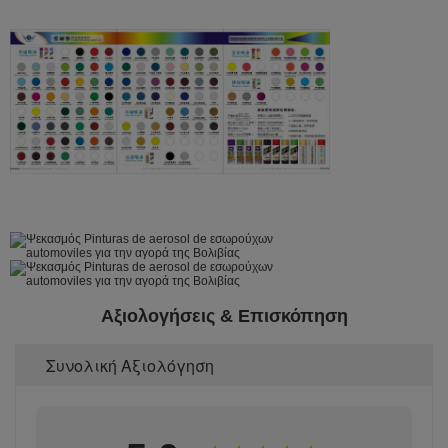
Αξιολογήσεις & Επισκόπηση
Συνολική Αξιολόγηση