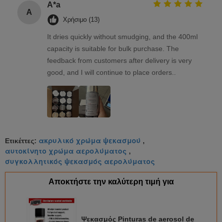
A*a
A
Χρήσιμο (13)
It dries quickly without smudging, and the 400ml
capacity is suitable for bulk purchase. The
feedback from customers after delivery is very
good, and I will continue to place orders..
ακρυλικό χρώμα ψεκασμού
Ετικέττες:
,
αυτοκίνητο χρώμα αερολύματος
,
συγκολλητικός ψεκασμός αερολύματος
Αποκτήστε την καλύτερη τιμή για
Ψεκασμός Pinturas de aerosol de