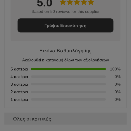
5.0
Based on 50 reviews for this supplier
Γράψτε Επισκόπηση
Εικόνα Βαθμολόγησης
Ακολουθεί η κατανομή όλων των αξιολογήσεων
5 αστέρια
100%
4 αστέρια
0%
3 αστέρια
0%
2 αστέρια
0%
1 αστέρια
0%
Όλες οι κριτικές