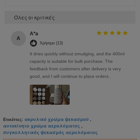
Όλες οι κριτικές
A*a
A
Χρήσιμο (13)
It dries quickly without smudging, and the 400ml
capacity is suitable for bulk purchase. The
feedback from customers after delivery is very
good, and I will continue to place orders..
ακρυλικό χρώμα ψεκασμού
Ετικέττες:
,
αυτοκίνητο χρώμα αερολύματος
,
συγκολλητικός ψεκασμός αερολύματος