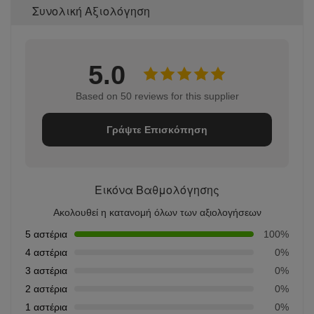
Συνολική Αξιολόγηση
5.0
Based on 50 reviews for this supplier
Γράψτε Επισκόπηση
Εικόνα Βαθμολόγησης
Ακολουθεί η κατανομή όλων των αξιολογήσεων
5 αστέρια
100%
4 αστέρια
0%
3 αστέρια
0%
2 αστέρια
0%
1 αστέρια
0%