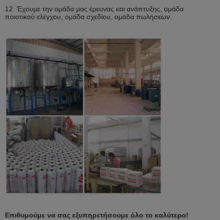
12. Έχουμε την ομάδα μας έρευνας και ανάπτυξης, ομάδα
ποιοτικού ελέγχου, ομάδα σχεδίου, ομάδα πωλήσεων.
Επιθυμούμε να σας εξυπηρετήσουμε όλο το καλύτερο!