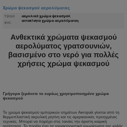
Χρώμα ψεκασμού αερολύματος
ακρυλικό χρώμα ψεκασμού
Υψηλό
,
αυτοκίνητο χρώμα αερολύματος
φως:
Ανθεκτικά χρώματα ψεκασμού
αερολύματος γρατσουνιών,
βασισμένο στο νερό για πολλές
χρήσεις χρώμα ψεκασμού
Γρήγορα ξεράνετε το ευρέως χρησιμοποιημένο χρώμα
ψεκασμού
Το χρώμα ψεκασμού εμπορικών σημάτων Aeropak γίνεται από τη
θερμοπλαστική ακρυλική ρητίνη και τις αμερικανικές προηγμένες
τεχνικές. Μπορεί να παρέχει στις ταινίες την άριστη καιρική
αντίσταση. Το προϊόν έχει τα χαρακτηριστικά γνωρίσματα της καλής