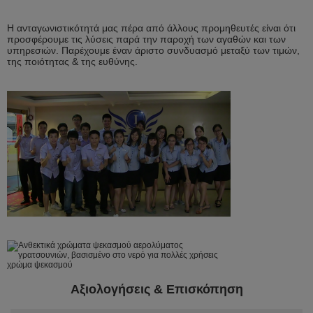
Η ανταγωνιστικότητά μας πέρα από άλλους προμηθευτές είναι ότι
προσφέρουμε τις λύσεις παρά την παροχή των αγαθών και των
υπηρεσιών. Παρέχουμε έναν άριστο συνδυασμό μεταξύ των τιμών,
της ποιότητας & της ευθύνης.
Αξιολογήσεις & Επισκόπηση