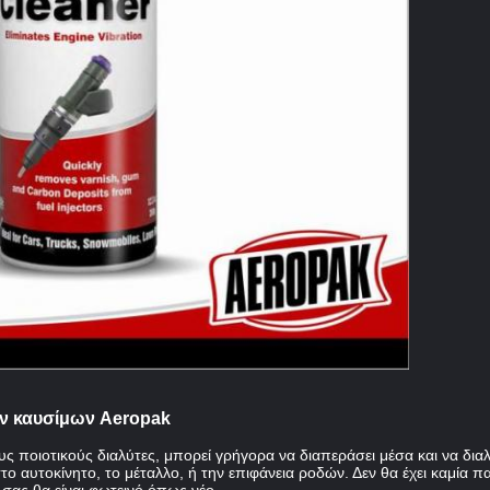
ν καυσίμων Aeropak
ους ποιοτικούς διαλύτες, μπορεί γρήγορα να διαπεράσει μέσα και να δι
το αυτοκίνητο, το μέταλλο, ή την επιφάνεια ροδών. Δεν θα έχει καμία π