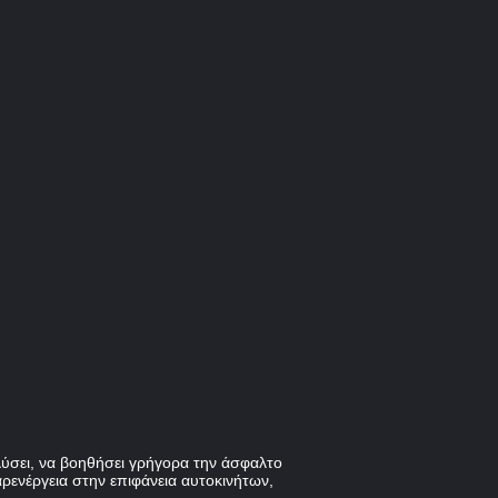
αλύσει, να βοηθήσει γρήγορα την άσφαλτο
αρενέργεια στην επιφάνεια αυτοκινήτων,