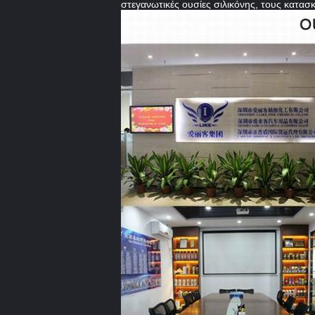
στεγανωτικές ουσίες σιλικόνης, τους κατασ