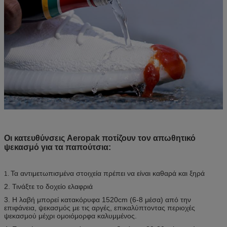
Οι κατευθύνσεις
Aeropak ποτίζουν τον απωθητικό
ψεκασμό για τα παπούτσια:
Τα αντιμετωπισμένα στοιχεία πρέπει να είναι καθαρά και ξηρά
1.
2. Τινάξτε το δοχείο ελαφριά
3. Η λαβή μπορεί κατακόρυφα 1520cm (6-8 μέσα) από την
επιφάνεια, ψεκασμός με τις αργές, επικαλύπτοντας περιοχές
ψεκασμού μέχρι ομοιόμορφα καλυμμένος.