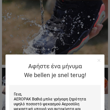
Αφήστε ένα μήνυμα
We bellen je snel terug!