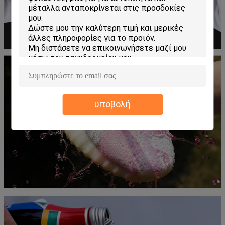
υποβολή