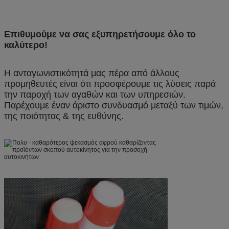
Επιθυμούμε να σας εξυπηρετήσουμε όλο το
καλύτερο!
Η ανταγωνιστικότητά μας πέρα από άλλους
προμηθευτές είναι ότι προσφέρουμε τις λύσεις παρά
την παροχή των αγαθών και των υπηρεσιών.
Παρέχουμε έναν άριστο συνδυασμό μεταξύ των τιμών,
της ποιότητας & της ευθύνης.