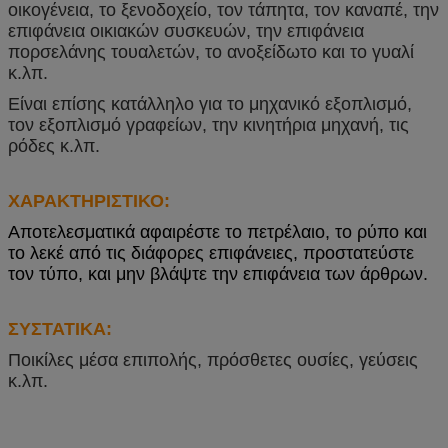
οικογένεια, το ξενοδοχείο, τον τάπητα, τον καναπέ, την
επιφάνεια οικιακών συσκευών, την επιφάνεια
πορσελάνης τουαλετών, το ανοξείδωτο και το γυαλί
κ.λπ.
Είναι επίσης κατάλληλο για το μηχανικό εξοπλισμό,
τον εξοπλισμό γραφείων, την κινητήρια μηχανή, τις
ρόδες κ.λπ.
ΧΑΡΑΚΤΗΡΙΣΤΙΚΟ:
Αποτελεσματικά αφαιρέστε το πετρέλαιο, το ρύπο και
το λεκέ από τις διάφορες επιφάνειες, προστατεύστε
τον τύπο, και μην βλάψτε την επιφάνεια των άρθρων.
ΣΥΣΤΑΤΙΚΑ:
Ποικίλες μέσα επιπολής, πρόσθετες ουσίες, γεύσεις
κ.λπ.