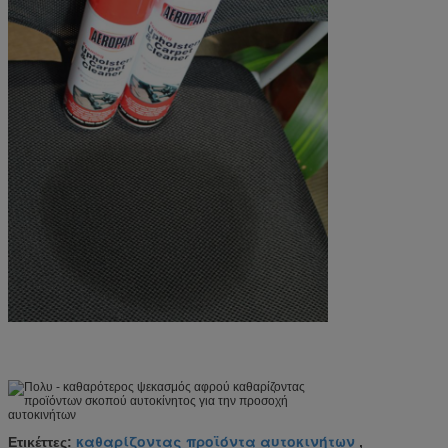
καθαρίζοντας προϊόντα αυτοκινήτων
Ετικέττες:
,