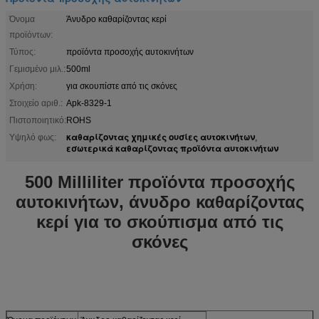
Όνομα
Άνυδρο καθαρίζοντας κερί
προϊόντων:
Τύπος:
προϊόντα προσοχής αυτοκινήτων
Γεμισμένο μιλ.:
500ml
Χρήση:
για σκουπίστε από τις σκόνες
Στοιχείο αριθ.:
Apk-8329-1
Πιστοποιητικό:
ROHS
καθαρίζοντας χημικές ουσίες αυτοκινήτων
Υψηλό φως:
,
εσωτερικά καθαρίζοντας προϊόντα αυτοκινήτων
500 Milliliter προϊόντα προσοχής
αυτοκινήτων, άνυδρο καθαρίζοντας
κερί για το σκούπισμα από τις
σκόνες