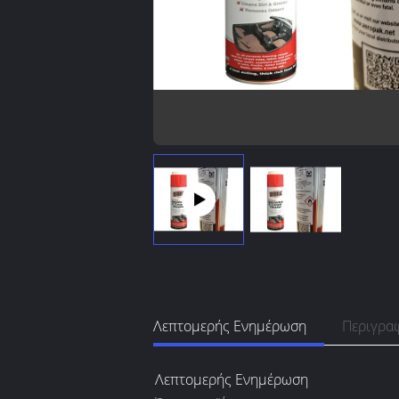
Λεπτομερής Ενημέρωση
Περιγρα
Λεπτομερής Ενημέρωση