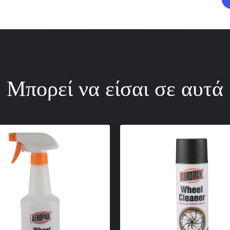
Μπορεί να είσαι σε αυτά