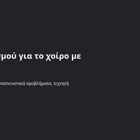
ού για το χοίρο με
ναπνευστικά προβλήματα, τεχνητή