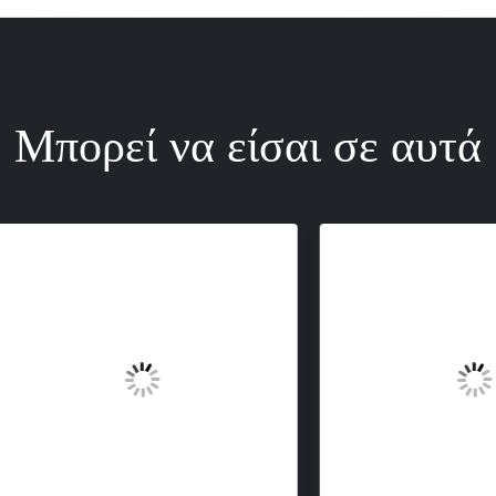
Μπορεί να είσαι σε αυτά