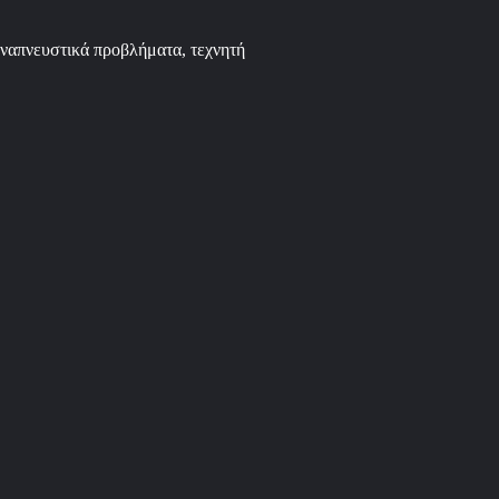
ναπνευστικά προβλήματα, τεχνητή