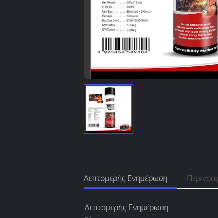
Λεπτομερής Ενημέρωση
Περιγρα
Λεπτομερής Ενημέρωση