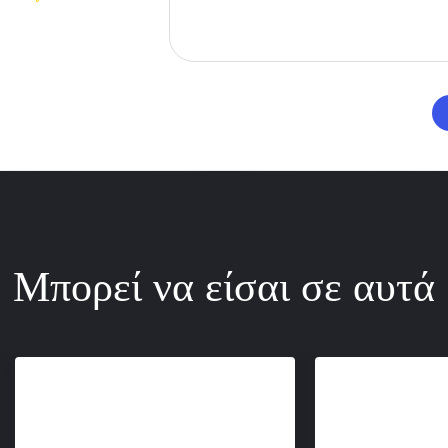
Μπορεί να είσαι σε αυτά