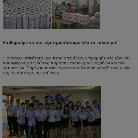
Επιθυμούμε να σας εξυπηρετήσουμε όλο το καλύτερο!
Η ανταγωνιστικότητά μας πέρα από άλλους προμηθευτές είναι ότι
προσφέρουμε τις λύσεις παρά την παροχή των αγαθών και των
υπηρεσιών. Παρέχουμε έναν άριστο συνδυασμό μεταξύ των τιμών,
της ποιότητας & της ευθύνης.