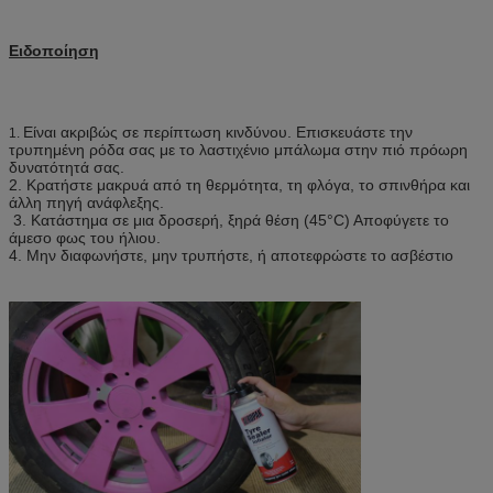
Ειδοποίηση
Είναι ακριβώς σε περίπτωση κινδύνου. Επισκευάστε την
1.
τρυπημένη ρόδα σας με το λαστιχένιο μπάλωμα στην πιό πρόωρη
δυνατότητά σας.
2. Κρατήστε μακρυά από τη θερμότητα, τη φλόγα, το σπινθήρα και
άλλη πηγή ανάφλεξης.
3. Κατάστημα σε μια δροσερή, ξηρά θέση (45°C) Αποφύγετε το
άμεσο φως του ήλιου.
4. Μην διαφωνήστε, μην τρυπήστε, ή αποτεφρώστε το ασβέστιο