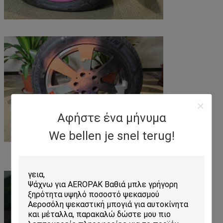
Αφήστε ένα μήνυμα
We bellen je snel terug!