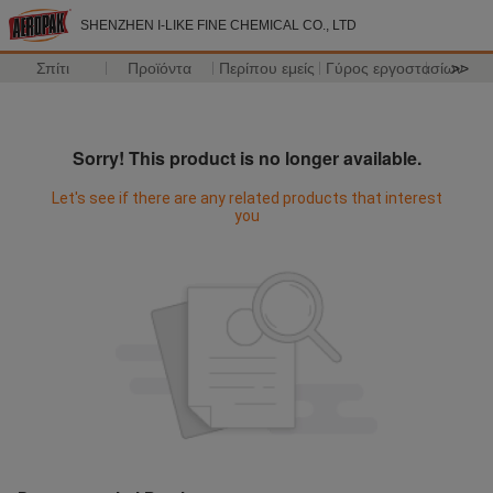
SHENZHEN I-LIKE FINE CHEMICAL CO., LTD
Σπίτι
Προϊόντα
Περίπου εμείς
Γύρος εργοστασίων
>>
Sorry! This product is no longer available.
Let's see if there are any related products that interest
you