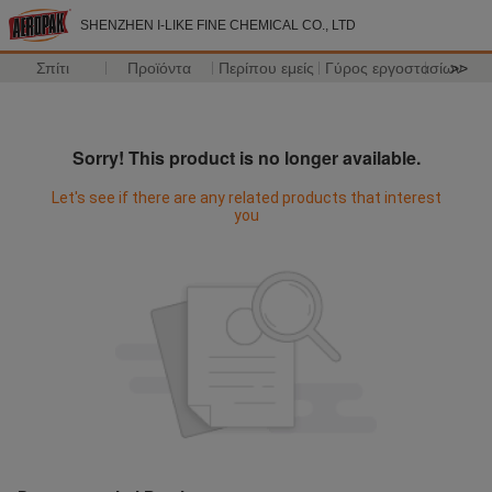
SHENZHEN I-LIKE FINE CHEMICAL CO., LTD
Σπίτι
Προϊόντα
Περίπου εμείς
Γύρος εργοστασίων
>>
Sorry! This product is no longer available.
Let's see if there are any related products that interest
you